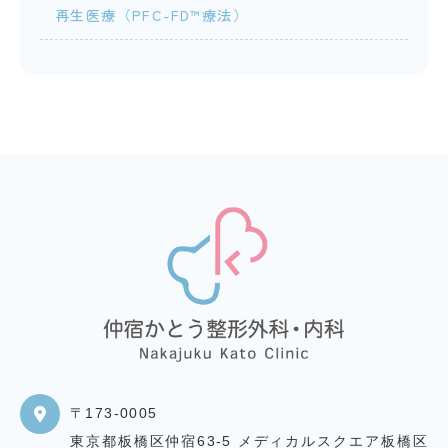
再生医療（PFC-FD™療法）
〒173-0005
東京都板橋区仲宿63-5 メディカルスクエア板橋区