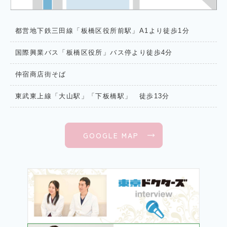
都営地下鉄三田線「板橋区役所前駅」A1より徒歩1分
国際興業バス「板橋区役所」バス停より徒歩4分
仲宿商店街そば
東武東上線「大山駅」「下板橋駅」 徒歩13分
GOOGLE MAP