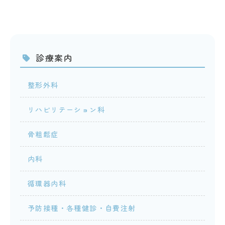
診療案内
整形外科
リハビリテーション科
骨粗鬆症
内科
循環器内科
予防接種・各種健診・自費注射