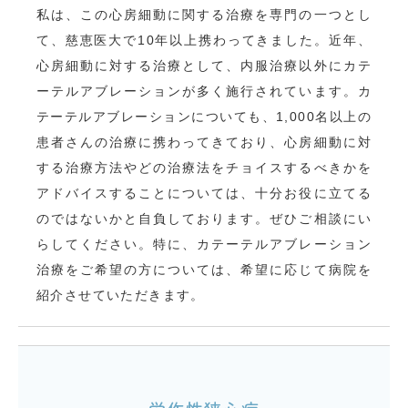
私は、この心房細動に関する治療を専門の一つとし
て、慈恵医大で10年以上携わってきました。近年、
心房細動に対する治療として、内服治療以外にカテ
ーテルアブレーションが多く施行されています。カ
テーテルアブレーションについても、1,000名以上の
患者さんの治療に携わってきており、心房細動に対
する治療方法やどの治療法をチョイスするべきかを
アドバイスすることについては、十分お役に立てる
のではないかと自負しております。ぜひご相談にい
らしてください。特に、カテーテルアブレーション
治療をご希望の方については、希望に応じて病院を
紹介させていただきます。