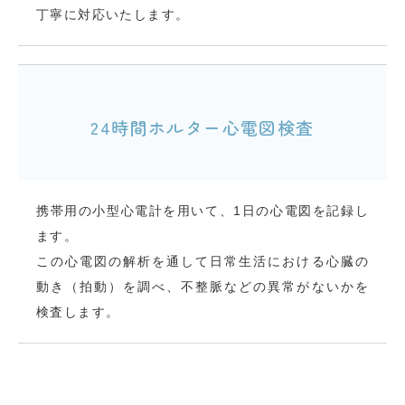
丁寧に対応いたします。
24時間ホルター心電図検査
携帯用の小型心電計を用いて、1日の心電図を記録し
ます。
この心電図の解析を通して日常生活における心臓の
動き（拍動）を調べ、不整脈などの異常がないかを
検査します。