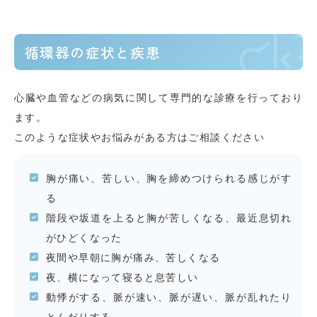
循環器の症状と疾患
心臓や血管などの病気に関して専門的な診療を行っており
ます。
このような症状やお悩みがある方はご相談ください
胸が痛い、苦しい、胸を締めつけられる感じがす
る
階段や坂道を上ると胸が苦しくなる、最近息切れ
がひどくなった
夜間や早朝に胸が痛み、苦しくなる
夜、横になって寝ると息苦しい
動悸がする、脈が速い、脈が遅い、脈が乱れたり