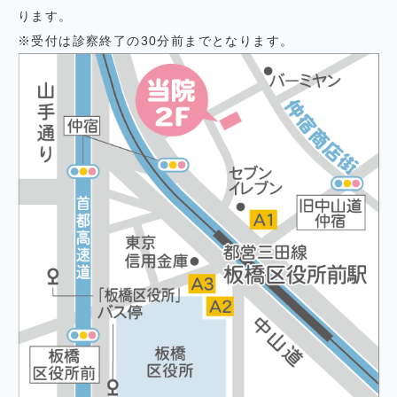
ります。
※受付は診察終了の30分前までとなります。