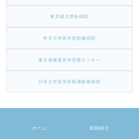
東京都立豊島病院
帝京大学医学部附属病院
東京都健康長寿医療センター
日本大学医学部附属板橋病院
ホーム
医師紹介