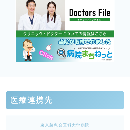
医療連携先
東京慈恵会医科大学病院