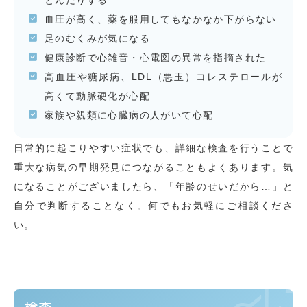
とんだりする
血圧が高く、薬を服用してもなかなか下がらない
足のむくみが気になる
健康診断で心雑音・心電図の異常を指摘された
高血圧や糖尿病、LDL（悪玉）コレステロールが
高くて動脈硬化が心配
家族や親類に心臓病の人がいて心配
日常的に起こりやすい症状でも、詳細な検査を行うことで
重大な病気の早期発見につながることもよくあります。気
になることがございましたら、「年齢のせいだから…」と
自分で判断することなく。何でもお気軽にご相談くださ
い。
検査