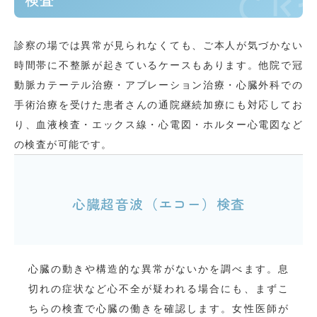
診察の場では異常が見られなくても、ご本人が気づかない
時間帯に不整脈が起きているケースもあります。他院で冠
動脈カテーテル治療・アブレーション治療・心臓外科での
手術治療を受けた患者さんの通院継続加療にも対応してお
り、血液検査・エックス線・心電図・ホルター心電図など
の検査が可能です。
心臓超音波（エコー）検査
心臓の動きや構造的な異常がないかを調べます。息
切れの症状など心不全が疑われる場合にも、まずこ
ちらの検査で心臓の働きを確認します。女性医師が